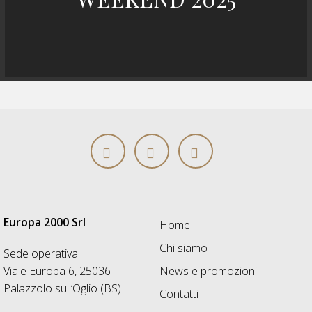
Europa 2000 Srl
Home
Chi siamo
Sede operativa
Viale Europa 6, 25036
News e promozioni
Palazzolo sull’Oglio (BS)
Contatti