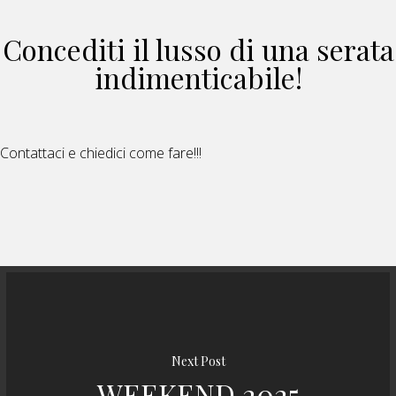
Concediti il lusso di una serata
indimenticabile!
Contattaci e chiedici come fare!!!
Next Post
WEEKEND 2025