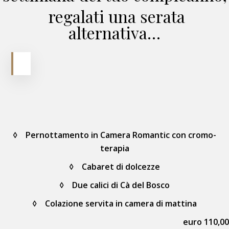
regalati una serata
alternativa…
◊ Pernottamento in Camera Romantic con cromo-
terapia
◊ Cabaret di dolcezze
◊ Due calici di Cà del Bosco
◊ Colazione servita in camera di mattina
euro 110,00